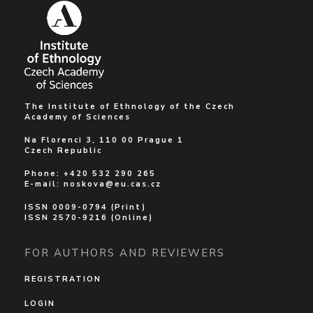
The Institute of Ethnology of the Czech
Academy of Sciences
Na Florenci 3, 110 00 Prague 1
Czech Republic
Phone: +420 532 290 265
E-mail:
noskova@eu.cas.cz
ISSN 0009-0794 (Print)
ISSN 2570-9216 (Online)
FOR AUTHORS AND REVIEWERS
REGISTRATION
LOGIN