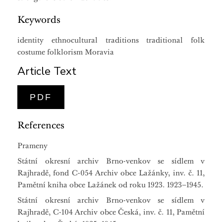
Keywords
identity ethnocultural traditions traditional folk
costume folklorism Moravia
Article Text
PDF
References
Prameny
Státní okresní archiv Brno-venkov se sídlem v
Rajhradě, fond C-054 Archiv obce Lažánky, inv. č. 11,
Pamětní kniha obce Lažánek od roku 1923. 1923–1945.
Státní okresní archiv Brno-venkov se sídlem v
Rajhradě, C-104 Archiv obce Česká, inv. č. 11, Pamětní