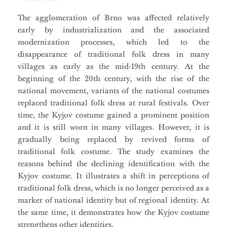
The agglomeration of Brno was affected relatively
early by industrialization and the associated
modernization processes, which led to the
disappearance of traditional folk dress in many
villages as early as the mid-19th century. At the
beginning of the 20th century, with the rise of the
national movement, variants of the national costumes
replaced traditional folk dress at rural festivals. Over
time, the Kyjov costume gained a prominent position
and it is still worn in many villages. However, it is
gradually being replaced by revived forms of
traditional folk costume. The study examines the
reasons behind the declining identification with the
Kyjov costume. It illustrates a shift in perceptions of
traditional folk dress, which is no longer perceived as a
marker of national identity but of regional identity. At
the same time, it demonstrates how the Kyjov costume
strengthens other identities.