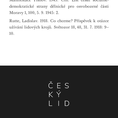
demokratické strany dělnické pro osvobozené části
Moravy 1, 100, 5. 9. 1945: 2.
Rutte, Ladislav. 1918. Co chceme? Příspěvek k otázce
užívání lidových krojů. Světozor 18, 48, 31. 7. 1918: 9–
10.