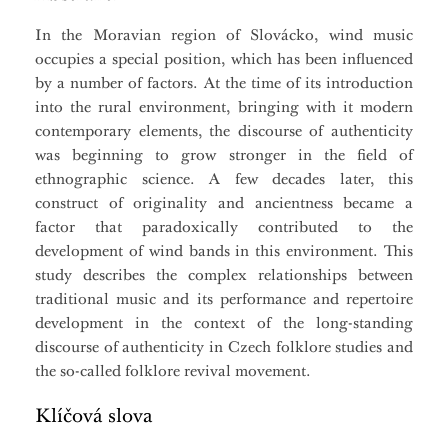
In the Moravian region of Slovácko, wind music
occupies a special position, which has been influenced
by a number of factors. At the time of its introduction
into the rural environment, bringing with it modern
contemporary elements, the discourse of authenticity
was beginning to grow stronger in the field of
ethnographic science. A few decades later, this
construct of originality and ancientness became a
factor that paradoxically contributed to the
development of wind bands in this environment. This
study describes the complex relationships between
traditional music and its performance and repertoire
development in the context of the long-standing
discourse of authenticity in Czech folklore studies and
the so-called folklore revival movement.
Klíčová slova