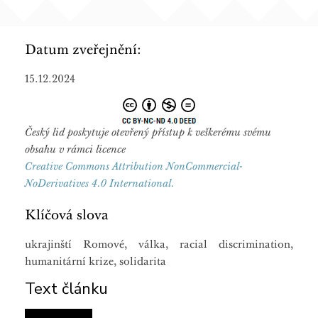
Datum zveřejnění:
15.12.2024
Český lid poskytuje otevřený přístup k veškerému svému
obsahu v rámci licence
Creative Commons Attribution NonCommercial-
NoDerivatives 4.0 International.
Klíčová slova
ukrajinští Romové, válka, racial discrimination,
humanitární krize, solidarita
Text článku