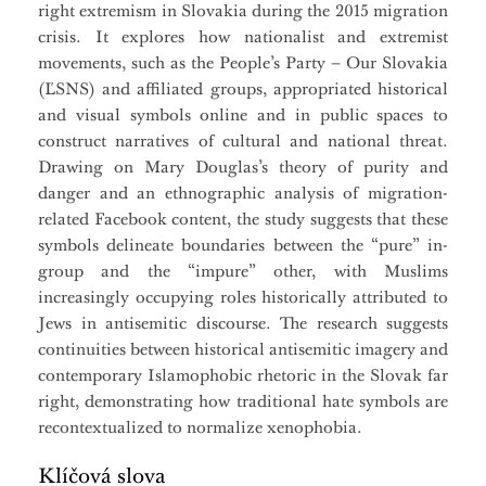
right extremism in Slovakia during the 2015 migration
crisis. It explores how nationalist and extremist
movements, such as the People’s Party – Our Slovakia
(ĽSNS) and affiliated groups, appropriated historical
and visual symbols online and in public spaces to
construct narratives of cultural and national threat.
Drawing on Mary Douglas’s theory of purity and
danger and an ethnographic analysis of migration-
related Facebook content, the study suggests that these
symbols delineate boundaries between the “pure” in-
group and the “impure” other, with Muslims
increasingly occupying roles historically attributed to
Jews in antisemitic discourse. The research suggests
continuities between historical antisemitic imagery and
contemporary Islamophobic rhetoric in the Slovak far
right, demonstrating how traditional hate symbols are
recontextualized to normalize xenophobia.
Klíčová slova