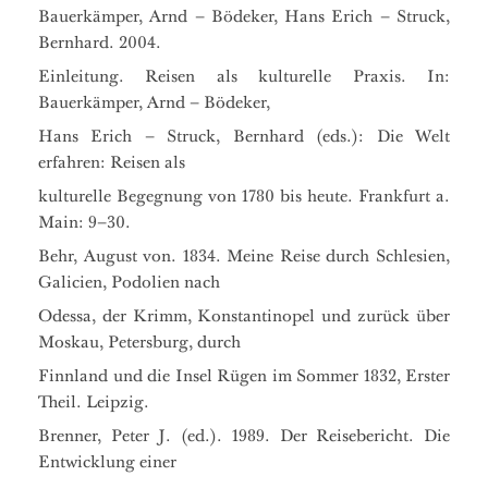
Bauerkämper, Arnd – Bödeker, Hans Erich – Struck,
Bernhard. 2004.
Einleitung. Reisen als kulturelle Praxis. In:
Bauerkämper, Arnd – Bödeker,
Hans Erich – Struck, Bernhard (eds.): Die Welt
erfahren: Reisen als
kulturelle Begegnung von 1780 bis heute. Frankfurt a.
Main: 9–30.
Behr, August von. 1834. Meine Reise durch Schlesien,
Galicien, Podolien nach
Odessa, der Krimm, Konstantinopel und zurück über
Moskau, Petersburg, durch
Finnland und die Insel Rügen im Sommer 1832, Erster
Theil. Leipzig.
Brenner, Peter J. (ed.). 1989. Der Reisebericht. Die
Entwicklung einer