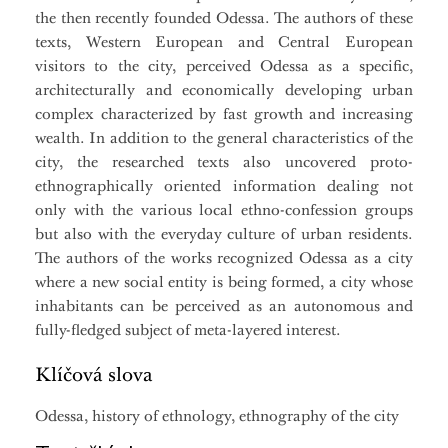
the then recently founded Odessa. The authors of these
texts, Western European and Central European
visitors to the city, perceived Odessa as a specific,
architecturally and economically developing urban
complex characterized by fast growth and increasing
wealth. In addition to the general characteristics of the
city, the researched texts also uncovered proto-
ethnographically oriented information dealing not
only with the various local ethno-confession groups
but also with the everyday culture of urban residents.
The authors of the works recognized Odessa as a city
where a new social entity is being formed, a city whose
inhabitants can be perceived as an autonomous and
fully-fledged subject of meta-layered interest.
Klíčová slova
Odessa, history of ethnology, ethnography of the city