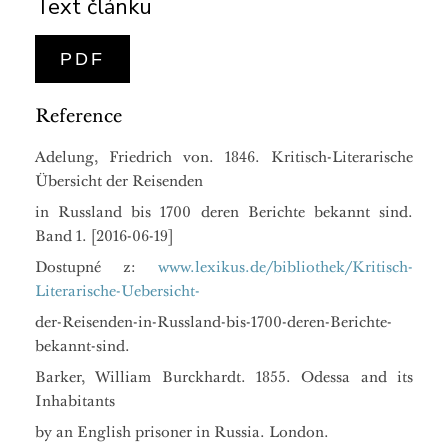
Text článku
PDF
Reference
Adelung, Friedrich von. 1846. Kritisch-Literarische
Übersicht der Reisenden
in Russland bis 1700 deren Berichte bekannt sind.
Band 1. [2016-06-19]
Dostupné z:
www.lexikus.de/bibliothek/Kritisch-
Literarische-Uebersicht-
der-Reisenden-in-Russland-bis-1700-deren-Berichte-
bekannt-sind.
Barker, William Burckhardt. 1855. Odessa and its
Inhabitants
by an English prisoner in Russia. London.