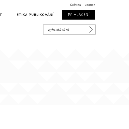
Čeština
English
T
ETIKA PUBLIKOVÁNÍ
PŘIHLÁŠENÍ