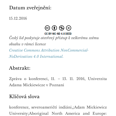
Datum zveřejnění:
15.12.2016
Český lid poskytuje otevřený přístup k veškerému svému
obsahu v rámci licence
Creative Commons Attribution NonCommercial-
NoDerivatives 4.0 International.
Abstrakt:
Zpráva o konferenci, 11. – 13. 11. 2016, Univerzita
Adama Mickiewicze v Poznani
Klíčová slova
konference, severoameričtí indiáni,;Adam Mickiewicz
University;Aboriginal North America and Europe: