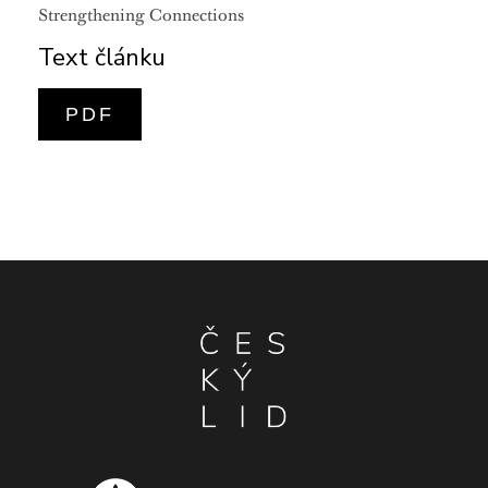
Strengthening Connections
Text článku
PDF